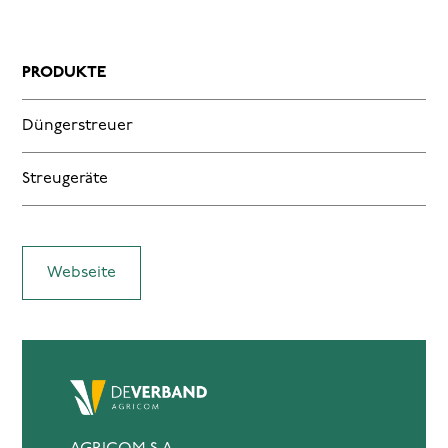
PRODUKTE
Düngerstreuer
Streugeräte
Webseite