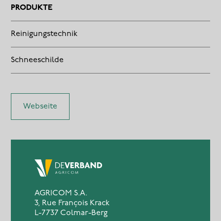
PRODUKTE
Reinigungstechnik
Schneeschilde
Webseite
AGRICOM S.A.
3, Rue François Krack
L-7737 Colmar-Berg