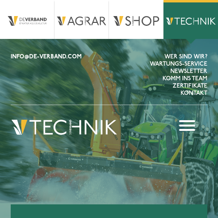
INFO@DE-VERBAND.COM
WER SIND WIR?
WARTUNGS-SERVICE
NEWSLETTER
KOMM INS TEAM
ZERTIFIKATE
KONTAKT