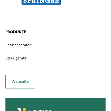
PRODUKTE
Schneeschilde
Streugeräte
Webseite