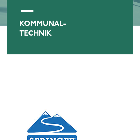
KOMMUNAL-
TECHNIK