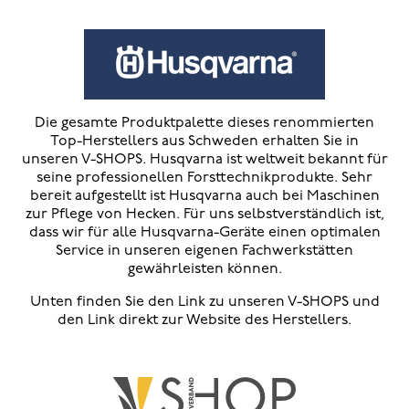
Die gesamte Produktpalette dieses renommierten
Top-Herstellers aus Schweden erhalten Sie in
unseren V-SHOPS. Husqvarna ist weltweit bekannt für
seine professionellen Forsttechnikprodukte. Sehr
bereit aufgestellt ist Husqvarna auch bei Maschinen
zur Pflege von Hecken. Für uns selbstverständlich ist,
dass wir für alle Husqvarna-Geräte einen optimalen
Service in unseren eigenen Fachwerkstätten
gewährleisten können.
Unten finden Sie den Link zu unseren V-SHOPS und
den Link direkt zur Website des Herstellers.