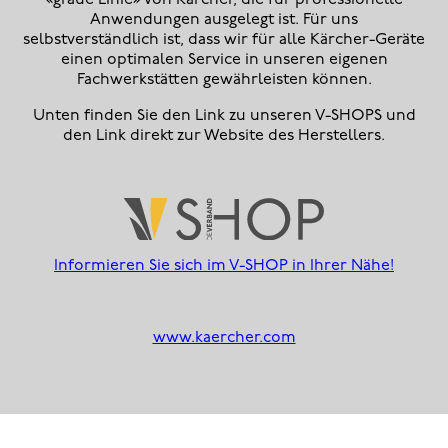
Anwendungen ausgelegt ist. Für uns
selbstverständlich ist, dass wir für alle Kärcher-Geräte
einen optimalen Service in unseren eigenen
Fachwerkstätten gewährleisten können.
Unten finden Sie den Link zu unseren V-SHOPS und
den Link direkt zur Website des Herstellers.
Informieren Sie sich im V-SHOP in Ihrer Nähe!
www.kaercher.com