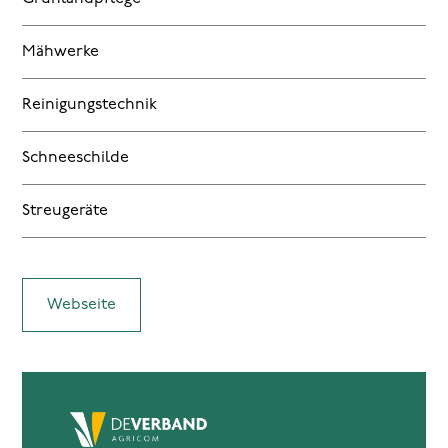
Mähwerke
Reinigungstechnik
Schneeschilde
Streugeräte
Webseite