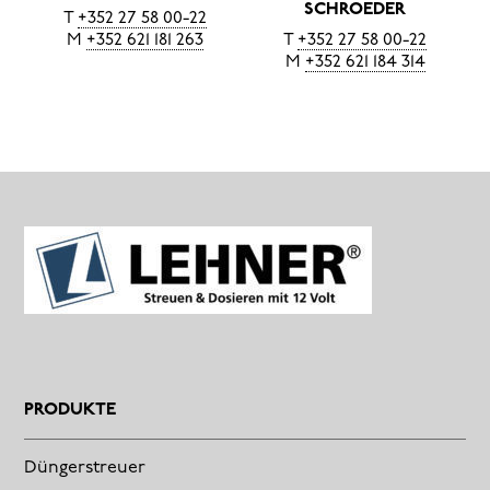
SCHROEDER
T
+352 27 58 00-22
M
+352 621 181 263
T
+352 27 58 00-22
M
+352 621 184 314
PRODUKTE
Düngerstreuer