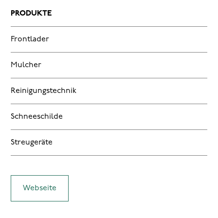
PRODUKTE
Frontlader
Mulcher
Reinigungstechnik
Schneeschilde
Streugeräte
Webseite