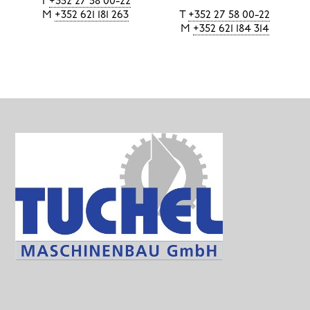
T
+352 27 58 00-22
M
+352 621 181 263
T
+352 27 58 00-22
M
+352 621 184 314