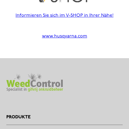
Informieren Sie sich im V-SHOP in Ihrer Nähe!
www.husqvarna.com
PRODUKTE