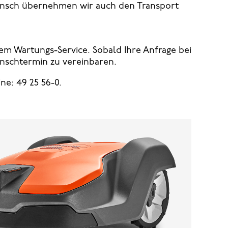
Wunsch übernehmen wir auch den Transport
rem Wartungs-Service. Sobald Ihre Anfrage bei
unschtermin zu vereinbaren.
ne: 49 25 56-0.