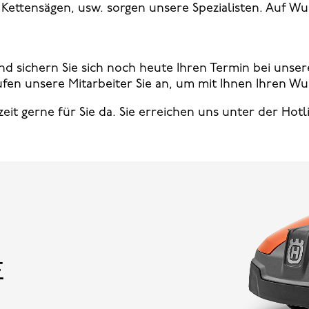
Kettensägen, usw. sorgen unsere Spezialisten. Auf 
nd sichern Sie sich noch heute Ihren Termin bei unse
ufen unsere Mitarbeiter Sie an, um mit Ihnen Ihren W
eit gerne für Sie da. Sie erreichen uns unter der Hotli
E