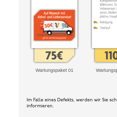
Wartungspaket 01
Wartungs
Im Falle eines Defekts, werden wir Sie s
informieren.