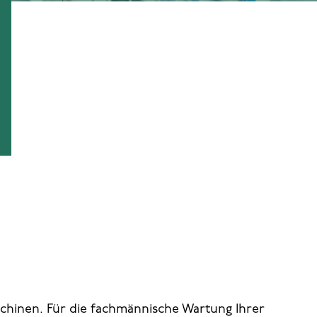
chinen. Für die fachmännische Wartung Ihrer