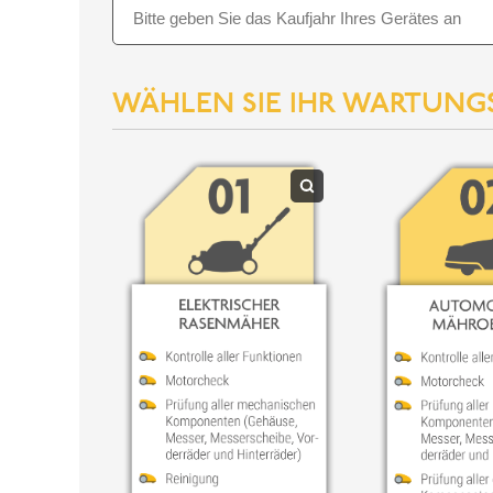
WÄHLEN SIE IHR WARTUNGS