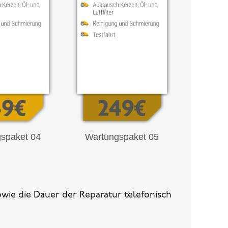
spaket 04
Wartungspaket 05
owie die Dauer der Reparatur telefonisch