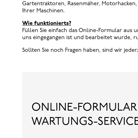
Gartentraktoren, Rasenmäher, Motorhacken, 
Ihrer Maschinen.
Wie funktionierts?
Füllen Sie einfach das Online-Formular aus u
uns eingegangen ist und bearbeitet wurde, r
Sollten Sie noch Fragen haben, sind wir jederz
ONLINE-FORMULAR
WARTUNGS-SERVIC