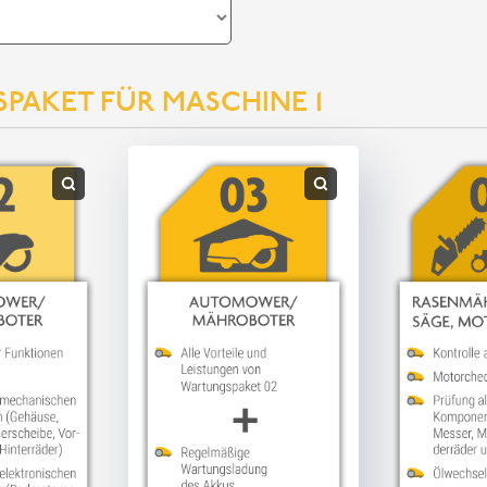
PAKET FÜR MASCHINE 1
(erforderlich)