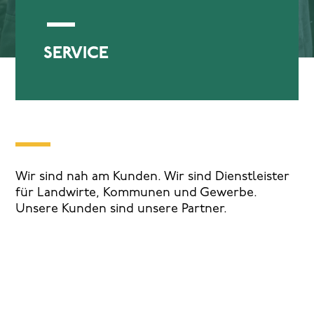
SERVICE
Wir sind nah am Kunden. Wir sind Dienstleister
für Landwirte, Kommunen und Gewerbe.
Unsere Kunden sind unsere Partner.