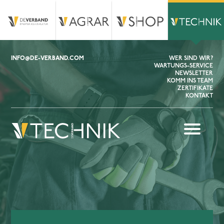
INFO@DE-VERBAND.COM
WER SIND WIR?
WARTUNGS-SERVICE
NEWSLETTER
KOMM INS TEAM
ZERTIFIKATE
KONTAKT