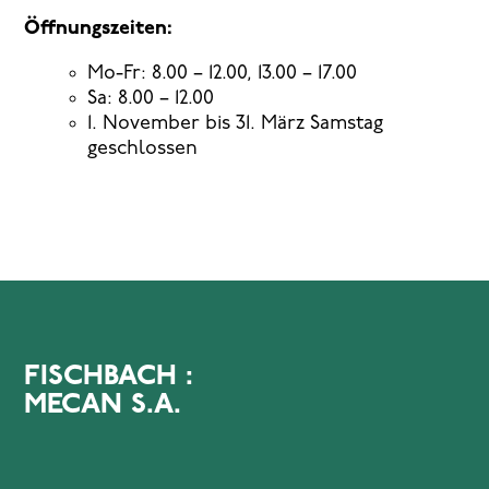
Öffnungszeiten:
Mo-Fr: 8.00 – 12.00, 13.00 – 17.00
Sa: 8.00 – 12.00
1. November bis 31. März Samstag
geschlossen
FISCHBACH :
MECAN S.A.