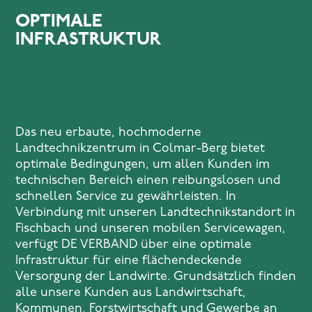
OPTIMALE
INFRASTRUKTUR
Das neu erbaute, hochmoderne
Landtechnikzentrum in Colmar-Berg bietet
optimale Bedingungen, um allen Kunden im
technischen Bereich einen reibungslosen und
schnellen Service zu gewährleisten. In
Verbindung mit unseren Landtechnikstandort in
Fischbach und unseren mobilen Servicewagen,
verfügt DE VERBAND über eine optimale
Infrastruktur für eine flächendeckende
Versorgung der Landwirte. Grundsätzlich finden
alle unsere Kunden aus Landwirtschaft,
Kommunen, Forstwirtschaft und Gewerbe an