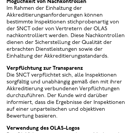
Möglichkeit von Nachkontrollen
Im Rahmen der Einhaltung der
Akkreditierungsanforderungen können
bestimmte Inspektionen stichprobenartig von
der SNCT oder von Vertretern der OLAS
nachkontrolliert werden. Diese Nachkontrollen
dienen der Sicherstellung der Qualität der
erbrachten Dienstleistungen sowie der
Einhaltung der Akkreditierungsstandards.
Verpflichtung zur Transparenz
Die SNCT verpflichtet sich, alle Inspektionen
sorgfältig und unabhängig gemäß den mit ihrer
Akkreditierung verbundenen Verpflichtungen
durchzuführen. Der Kunde wird darüber
informiert, dass die Ergebnisse der Inspektionen
auf einer unparteiischen und objektiven
Bewertung basieren.
Verwendung des OLAS-Logos