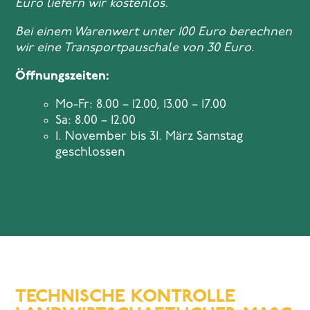
Euro liefern wir kostenlos.
Bei einem Warenwert unter 100 Euro berechnen
wir eine Transportpauschale von 30 Euro.
Öffnungszeiten:
Mo-Fr: 8.00 – 12.00, 13.00 – 17.00
Sa: 8.00 – 12.00
1. November bis 31. März Samstag
geschlossen
TECHNISCHE KONTROLLE