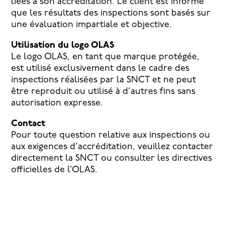
liées à son accréditation. Le client est informé
que les résultats des inspections sont basés sur
une évaluation impartiale et objective.
Utilisation du logo OLAS
Le logo OLAS, en tant que marque protégée,
est utilisé exclusivement dans le cadre des
inspections réalisées par la SNCT et ne peut
être reproduit ou utilisé à d’autres fins sans
autorisation expresse.
Contact
Pour toute question relative aux inspections ou
aux exigences d’accréditation, veuillez contacter
directement la SNCT ou consulter les directives
officielles de l’OLAS.