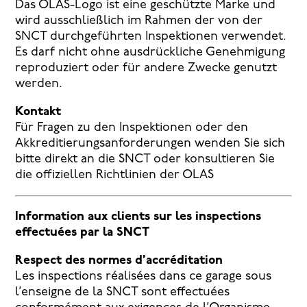
Das OLAS-Logo ist eine geschützte Marke und
wird ausschließlich im Rahmen der von der
SNCT durchgeführten Inspektionen verwendet.
Es darf nicht ohne ausdrückliche Genehmigung
reproduziert oder für andere Zwecke genutzt
werden.
Kontakt
Für Fragen zu den Inspektionen oder den
Akkreditierungsanforderungen wenden Sie sich
bitte direkt an die SNCT oder konsultieren Sie
die offiziellen Richtlinien der OLAS
Information aux clients sur les inspections
effectuées par la SNCT
Respect des normes d’accréditation
Les inspections réalisées dans ce garage sous
l’enseigne de la SNCT sont effectuées