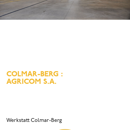
COLMAR-BERG :
AGRICOM S.A.
Werkstatt Colmar-Berg