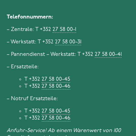
Telefonnummern:
– Zentrale: T +352
27 58 00-1
– Werkstatt: T +352
27 58 00-31
– Pannendienst – Werkstatt: T +352
27 58 00-41
– Ersatzteile:
T +352
27 58 00-45
T +352
27 58 00-46
– Notruf Ersatzteile:
T +352
27 58 00-45
T +352
27 58 00-46
Anfuhr-Service! Ab einem Warenwert von 100