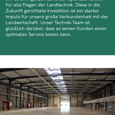
für alle Fragen der Landtechnik. Diese in die
Zukunft gerichtete Investition ist ein starker
Impuls für unsere große Verbundenheit mit der
Landwirtschaft. Unser Technik-Team ist
glücklich darüber, dass es seinen Kunden einen
optimalen Service bieten kann.