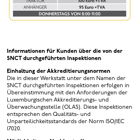
Informationen für Kunden über die von der
SNCT durchgeführten Inspektionen
Einhaltung der Akkreditierungsnormen
Die in dieser Werkstatt unter dem Namen der
SNCT durchgeführten Inspektionen erfolgen in
Übereinstimmung mit den Anforderungen der
Luxemburgischen Akkreditierungs- und
Überwachungsstelle (OLAS). Diese Inspektionen
entsprechen den Qualitäts- und
Unparteilichkeitsstandards der Norm ISO/IEC
17020.