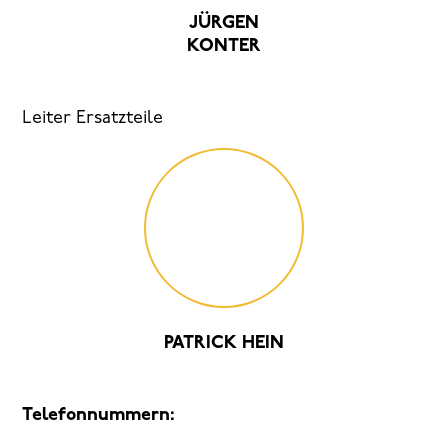
JÜRGEN
KONTER
Leiter Ersatzteile
PATRICK HEIN
Telefonnummern: