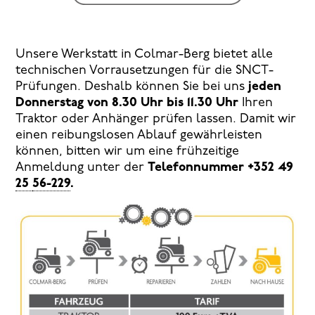
Unsere Werkstatt in Colmar-Berg bietet alle
technischen Vorrausetzungen für die SNCT-
Prüfungen. Deshalb können Sie bei uns
jeden
Donnerstag von 8.30 Uhr bis 11.30 Uhr
Ihren
Traktor oder Anhänger prüfen lassen. Damit wir
einen reibungslosen Ablauf gewährleisten
können, bitten wir um eine frühzeitige
Anmeldung unter der
Telefonnummer +352 49
25
56-229
.