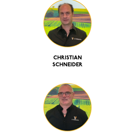
CHRISTIAN
SCHNEIDER