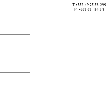
T
+352 49 25 56-299
M
+352 621 184 312