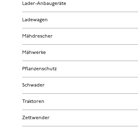
Lader-Anbaugeräte
Ladewagen
Mähdrescher
Mähwerke
Pflanzenschutz
Schwader
Traktoren
Zettwender