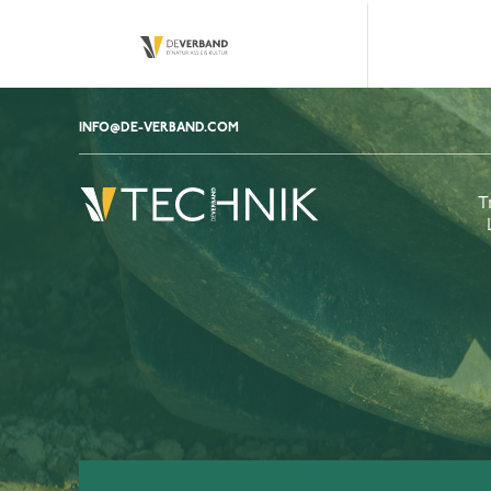
INFO@DE-VERBAND.COM