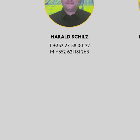
HARALD SCHILZ
T
+352 27 58 00-22
M
+352 621 181 263