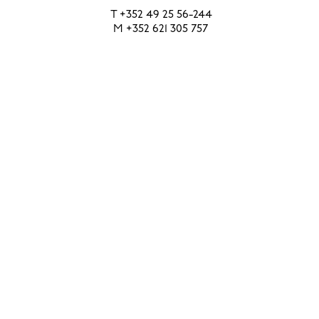
T
+352 49 25 56-244
M
+352 621 305 757