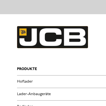
PRODUKTE
Hoflader
Lader-Anbaugeräte