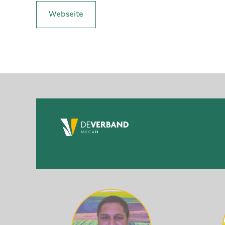
Webseite