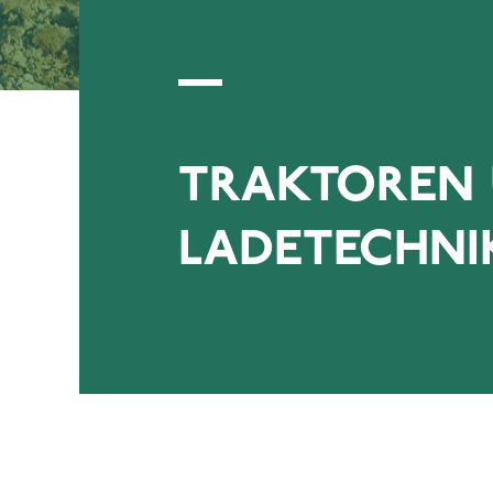
TRAKTOREN
LADETECHNI