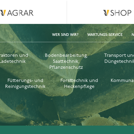
WER SIND WIR?
WARTUNGS-SERVICE
N