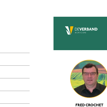
FRED CROCHET