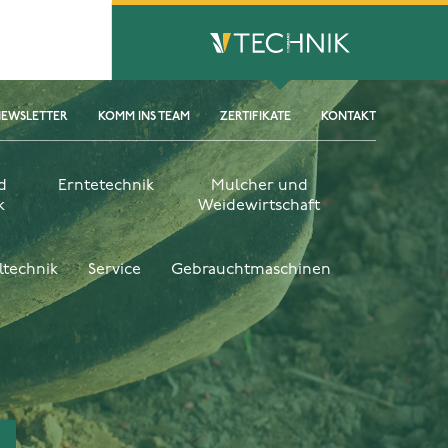
EWSLETTER
KOMM INS TEAM
ZERTIFIKATE
KONTAKT