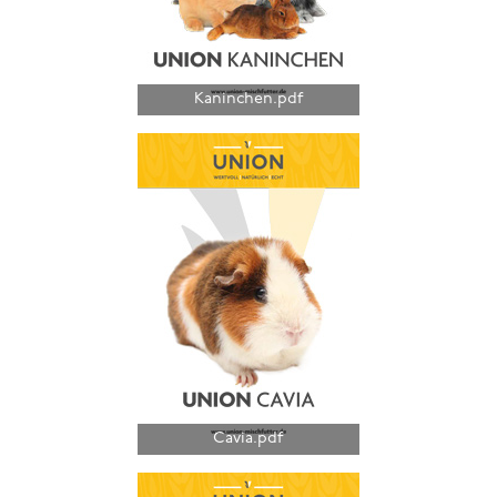
Kaninchen.pdf
Cavia.pdf