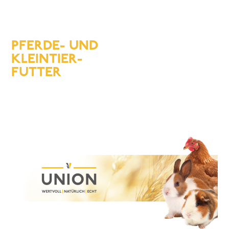
PFERDE- UND
KLEINTIER-
FUTTER