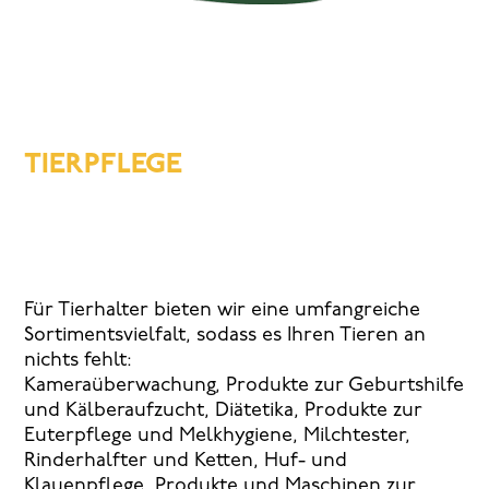
TIERPFLEGE
Für Tierhalter bieten wir eine umfangreiche
Sortimentsvielfalt, sodass es Ihren Tieren an
nichts fehlt:
Kameraüberwachung, Produkte zur Geburtshilfe
und Kälberaufzucht, Diätetika, Produkte zur
Euterpflege und Melkhygiene, Milchtester,
Rinderhalfter und Ketten, Huf- und
Klauenpflege, Produkte und Maschinen zur