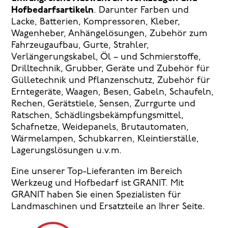
Hofbedarfsartikeln
. Darunter Farben und
Lacke, Batterien, Kompressoren, Kleber,
Wagenheber, Anhängelösungen, Zubehör zum
Fahrzeugaufbau, Gurte, Strahler,
Verlängerungskabel, Öl – und Schmierstoffe,
Drilltechnik, Grubber, Geräte und Zubehör für
Gülletechnik und Pflanzenschutz, Zubehör für
Erntegeräte, Waagen, Besen, Gabeln, Schaufeln,
Rechen, Gerätstiele, Sensen, Zurrgurte und
Ratschen, Schädlingsbekämpfungsmittel,
Schafnetze, Weidepanels, Brutautomaten,
Wärmelampen, Schubkarren, Kleintierställe,
Lagerungslösungen u.v.m.
Eine unserer Top-Lieferanten im Bereich
Werkzeug und Hofbedarf ist GRANIT. Mit
GRANIT haben Sie einen Spezialisten für
Landmaschinen und Ersatzteile an Ihrer Seite.