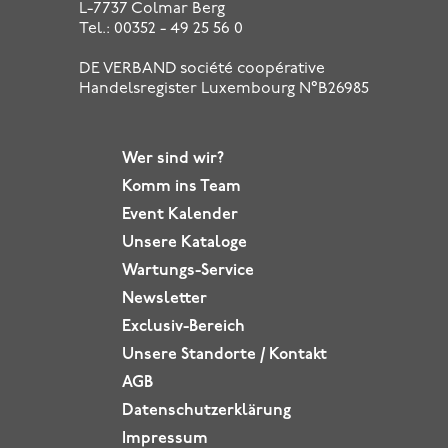
L-7737 Colmar Berg
Tel.: 00352 - 49 25 56 0
DE VERBAND société coopérative
Handelsregister Luxembourg N°B26985
Wer sind wir?
Komm ins
Team
Event Kalender
Unsere Kataloge
Wartungs-Service
Newsletter
Exclusiv-Bereich
Unsere Standorte / Kontakt
AGB
Datenschutz­erklärung
Impressum