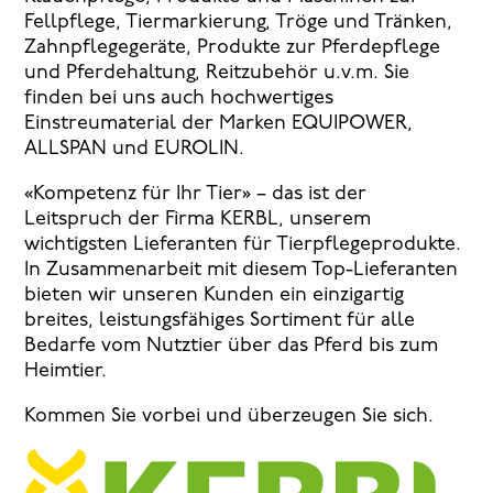
Fellpflege, Tiermarkierung, Tröge und Tränken,
Zahnpflegegeräte, Produkte zur Pferdepflege
und Pferdehaltung, Reitzubehör u.v.m. Sie
finden bei uns auch hochwertiges
Einstreumaterial der Marken EQUIPOWER,
ALLSPAN und EUROLIN.
«Kompetenz für Ihr Tier» – das ist der
Leitspruch der Firma KERBL, unserem
wichtigsten Lieferanten für Tierpflegeprodukte.
In Zusammenarbeit mit diesem Top-Lieferanten
bieten wir unseren Kunden ein einzigartig
breites, leistungsfähiges Sortiment für alle
Bedarfe vom Nutztier über das Pferd bis zum
Heimtier.
Kommen Sie vorbei und überzeugen Sie sich.