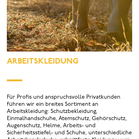
ARBEITSKLEIDUNG
Für Profis und anspruchsvolle Privatkunden
führen wir ein breites Sortiment an
Arbeitskleidung: Schutzbekleidung,
Einmalhandschuhe, Atemschutz, Gehörschutz,
Augenschutz, Helme, Arbeits- und
Sicherheitsstiefel- und Schuhe, unterschiedliche