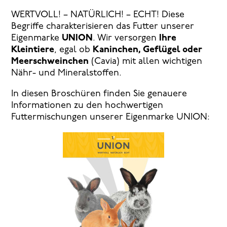
WERTVOLL! – NATÜRLICH! – ECHT! Diese
Begriffe charakterisieren das Futter unserer
Eigenmarke
UNION
. Wir versorgen
Ihre
Kleintiere
, egal ob
Kaninchen, Geflügel oder
Meerschweinchen
(Cavia) mit allen wichtigen
Nähr- und Mineralstoffen.
In diesen Broschüren finden Sie genauere
Informationen zu den hochwertigen
Futtermischungen unserer Eigenmarke UNION: