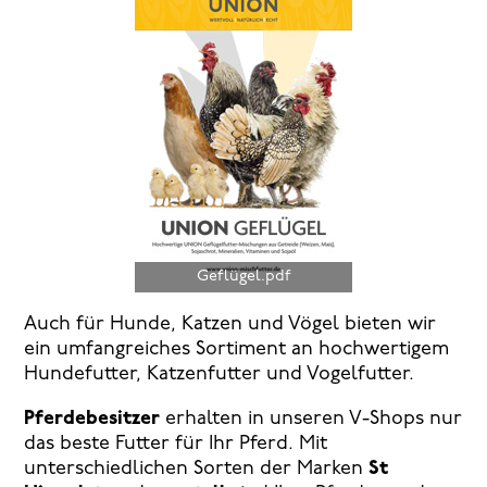
Geflügel.pdf
Auch für Hunde, Katzen und Vögel bieten wir
ein umfangreiches Sortiment an hochwertigem
Hundefutter, Katzenfutter und Vogelfutter.
Pferdebesitzer
erhalten in unseren V-Shops nur
das beste Futter für Ihr Pferd. Mit
unterschiedlichen Sorten der Marken
St