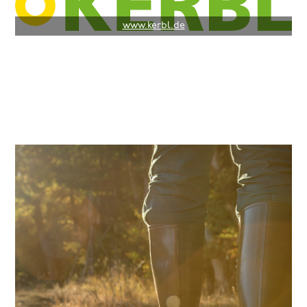
www.kerbl.de