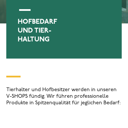
HOFBEDARF
UND TIER-
HALTUNG
Tierhalter und Hofbesitzer werden in unseren
V-SHOPS fündig. Wir führen professionelle
Produkte in Spitzenqualität für jeglichen Bedarf: