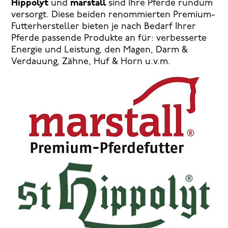
Hippolyt
und
marstall
sind Ihre Pferde rundum
versorgt. Diese beiden renommierten Premium-
Futterhersteller bieten je nach Bedarf Ihrer
Pferde passende Produkte an für: verbesserte
Energie und Leistung, den Magen, Darm &
Verdauung, Zähne, Huf & Horn u.v.m.