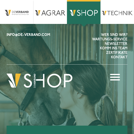
INFO@DE-VERBAND.COM
WER SIND WIR?
WARTUNGS-SERVICE
NEWSLETTER
KOMM INS TEAM
ZERTIFIKATE
KONTAKT