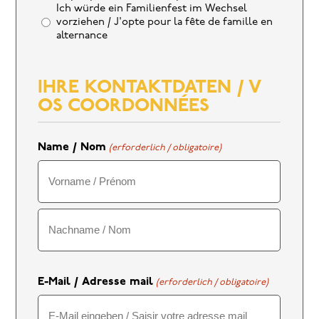
Ich würde ein Familienfest im Wechsel
vorziehen / J'opte pour la fête de famille en
alternance
IHRE KONTAKTDATEN / V
OS COORDONNÉES
Name / Nom
(erforderlich / obligatoire)
Vorname
Nachname
E-Mail / Adresse mail
(erforderlich / obligatoire)