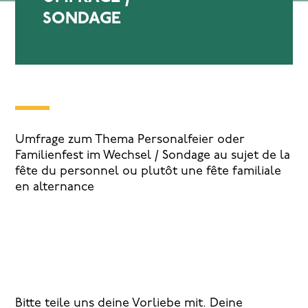
SONDAGE
Umfrage zum Thema Personalfeier oder
Familienfest im Wechsel / Sondage au sujet de la
fête du personnel ou plutôt une fête familiale
en alternance
Bitte teile uns deine Vorliebe mit. Deine