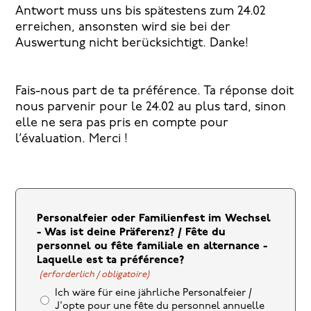
Antwort muss uns bis spätestens zum 24.02
erreichen, ansonsten wird sie bei der
Auswertung nicht berücksichtigt. Danke!
Fais-nous part de ta préférence. Ta réponse doit
nous parvenir pour le 24.02 au plus tard, sinon
elle ne sera pas pris en compte pour
l’évaluation. Merci !
Personalfeier oder Familienfest im Wechsel
- Was ist deine Präferenz? / Fête du
personnel ou fête familiale en alternance -
Laquelle est ta préférence?
(erforderlich / obligatoire)
Ich wäre für eine jährliche Personalfeier /
J'opte pour une fête du personnel annuelle