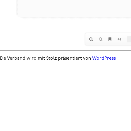
De Verband wird mit Stolz präsentiert von
WordPress