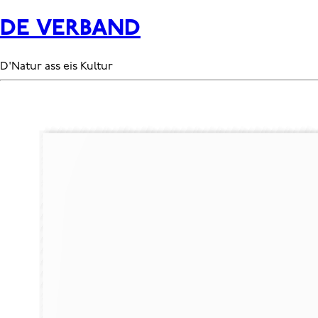
DE VERBAND
D'Natur ass eis Kultur